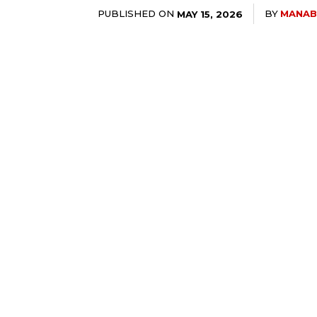
PUBLISHED ON
BY
MANAB
MAY 15, 2026