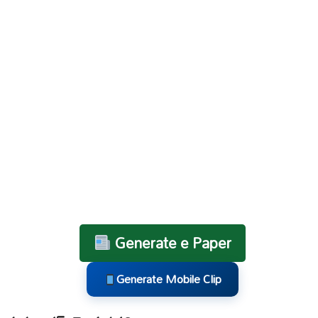
Generate e Paper
Generate Mobile Clip