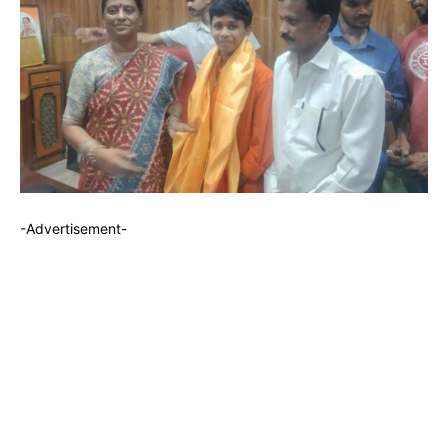
-Advertisement-