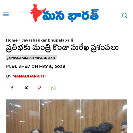
Home
Jayashankar Bhupalapalli
ప్రతిభకు మంత్రి కొండా సురేఖ ప్రశంసలు
JAYASHANKAR BHUPALAPALLI
PUBLISHED ON
MAY 8, 2026
BY
MANABHARATH