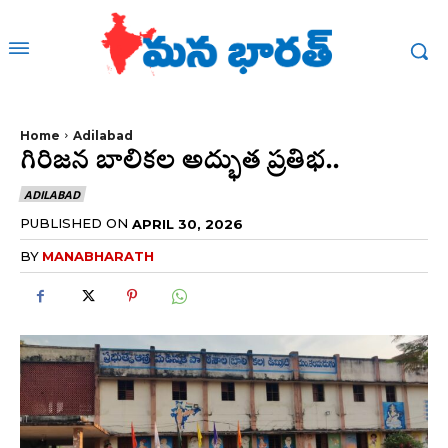
Home
Adilabad
గిరిజన బాలికల అద్భుత ప్రతిభ..
ADILABAD
PUBLISHED ON
APRIL 30, 2026
BY
MANABHARATH