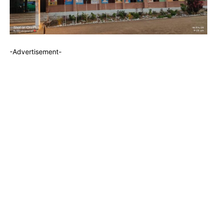
-Advertisement-