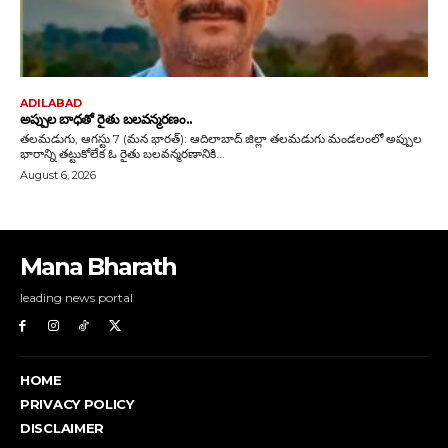
Mana Bharath
leading news portal
HOME
PRIVACY POLICY
DISCLAIMER