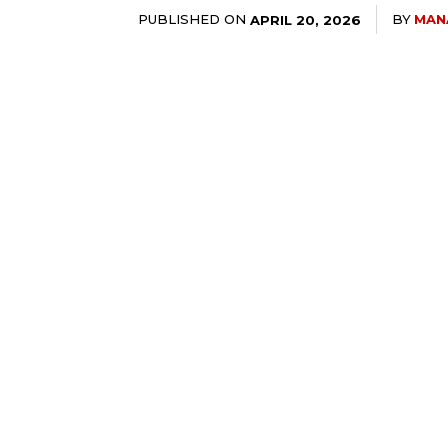
PUBLISHED ON
BY
MAN
APRIL 20, 2026