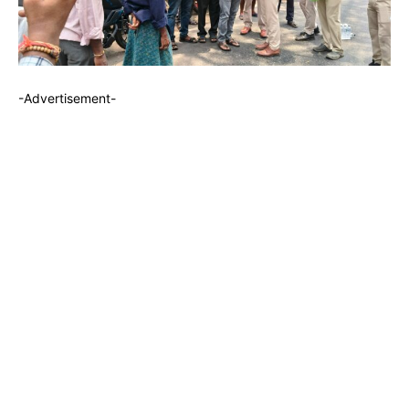
-Advertisement-