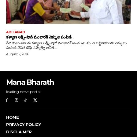
Mana Bharath
leading news portal
HOME
PRIVACY POLICY
DISCLAIMER