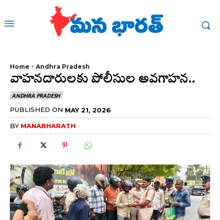
Home
Andhra Pradesh
వాహనదారులకు పోలీసుల అవగాహన..
ANDHRA PRADESH
PUBLISHED ON
MAY 21, 2026
BY
MANABHARATH