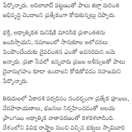
పేర్కొన్నారు. ఆదిలాబాద్ పట్టణంతో పాటు జిల్లా మరింత
అభివృద్ధి చెందాలని ప్రత్యేకంగా కోరుకున్నట్లు చెప్పారు.
భక్తి, ఆధ్యాత్మికత మనిషికి మానసిక ప్రశాంతతను
అందిస్తాయని, సమాజంలో సానుకూల ఆలోచనలు
పెంపొందేందుకు దైవచింతన ఎంతో అవసరమని ఆమె
అన్నారు. ప్రజా సేవలో ఉన్నవారు ప్రజల ఆశీస్సులతో పాటు
దైవానుగ్రహం కూడా ఉండాలని కోరుకోవడం సహజమని
పేర్కొన్నారు.
తిరుమలలో ఏకాదశి పర్వదినం సందర్భంగా ప్రత్యేక పూజలు,
వేదపారాయణాలు, భజనలు నిర్వహించడంతో ఆలయ
ప్రాంగణం ఆధ్యాత్మిక వాతావరణంతో కళకళలాడింది.
దేశంలోని వివిధ రాష్ట్రాల నుంచి వచ్చిన భక్తులు స్వామివారి