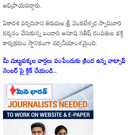
అభిప్రాయపడ్డారు.
ఏకాదశి పర్వదినాన తిరుమల శ్రీ వెంకటేశ్వర స్వామివారి
దర్శనం చేసుకున్న బండారి అనూష సతీష్ దంపతుల భక్తి
కార్యక్రమం స్థానికంగా చర్చనీయాంశమైంది.
మీ చుట్టుపక్కల వార్తలు పంపేందుకు క్రింద ఉన్న వాట్సాప్
నెంబర్ పై క్లిక్ చేయండి..