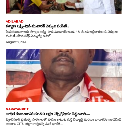
ADILABAD
కళ్యాణ లక్ష్మీ–షాదీ ముబారక్ చెక్కుల పంపిణీ..
పేద కుటుంబాలకు కళ్యాణ లక్ష్మీ–షాదీ ముబారక్ అండ 48 మంది లబ్ధిదారులకు చెక్కులు
పంపిణీ చేసిన బోథ్ ఎమ్మెల్యే అనిల్...
August 7, 2026
NARAYANPET
బాధిత కుటుంబానికి రూ.50 లక్షల ఎక్స్ గ్రేషియా చెల్లించాలి….
ఏక్లాస్‌పూర్ ప్రభుత్వ పాఠశాలలో పాము కాటుకు గురై విద్యార్థి మరణం బాధాకరం బండమీది
బలరాం CITU జిల్లా కార్యదర్శి మన భారత్...