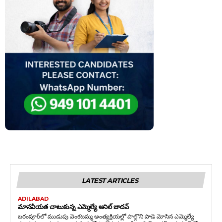
LATEST ARTICLES
ADILABAD
మానవీయత చాటుకున్న ఎమ్మెల్యే అనిల్ జాదవ్
బరంపూర్‌లో ముడుపు వెంకటమ్మ అంత్యక్రియల్లో పాల్గొని పాడె మోసిన ఎమ్మెల్యే