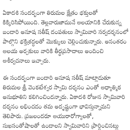
ఏకాదశి సందర్భంగా తిరుమల క్షేత్రం భక్తులతో
కిక్కిరిసిపోయింది. తెల్లవారుజామునే ఆలయానికి చేరుకున్న
బండారి అనూష సతీష్ దంపతులు స్వామివారి సర్వదర్శనంలో
పాల్గొని భక్తిశ్రద్ధలతో మొక్కులు చెల్లించుకున్నారు. అనంతరం
ఆలయ అర్చకులు వారికి తీర్థప్రసాదాలు అందించి
ఆశీర్వచనాలు ఇచ్చారు.
ఈ సందర్భంగా బండారి అనూష సతీష్ మాట్లాడుతూ
తిరుమల శ్రీ వెంకటేశ్వర స్వామి దర్శనం ఎంతో ఆధ్యాత్మిక
అనుభూతిని కలిగించిందన్నారు. ఏకాదశి రోజున స్వామివారి
దర్శనం లభించడం తమ అదృష్టంగా భావిస్తున్నామని
తెలిపారు. ప్రజలందరూ ఆయురారోగ్యాలతో,
సుఖసంతోషాలతో ఉండాలని స్వామివారిని ప్రార్థించినట్లు