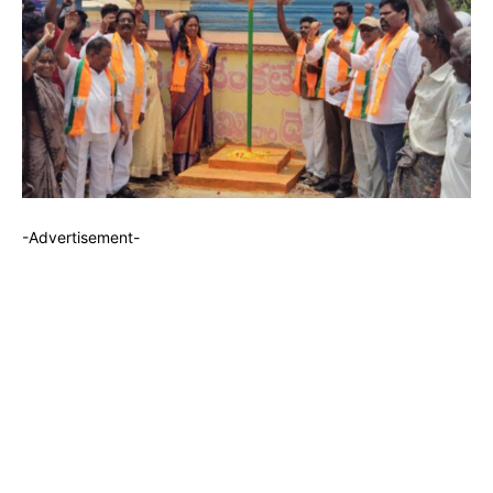
-Advertisement-