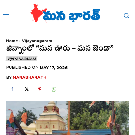
Home
Vijayanagaram
జిన్నాంలో “మన ఊరు – మన జెండా”
VIJAYANAGARAM
PUBLISHED ON
MAY 17, 2026
BY
MANABHARATH