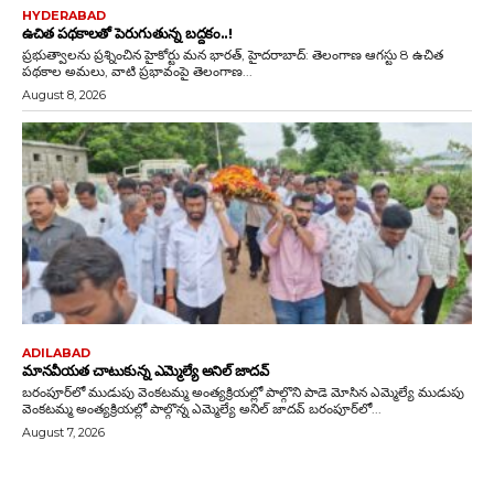
HYDERABAD
ఉచిత పథకాలతో పెరుగుతున్న బద్దకం..!
ప్రభుత్వాలను ప్రశ్నించిన హైకోర్టు మన భారత్, హైదరాబాద్: తెలంగాణ ఆగస్టు 8 ఉచిత
పథకాల అమలు, వాటి ప్రభావంపై తెలంగాణ...
August 8, 2026
ADILABAD
మానవీయత చాటుకున్న ఎమ్మెల్యే అనిల్ జాదవ్
బరంపూర్‌లో ముడుపు వెంకటమ్మ అంత్యక్రియల్లో పాల్గొని పాడె మోసిన ఎమ్మెల్యే ముడుపు
వెంకటమ్మ అంత్యక్రియల్లో పాల్గొన్న ఎమ్మెల్యే అనిల్ జాదవ్ బరంపూర్‌లో...
August 7, 2026