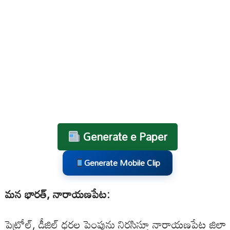
Generate e Paper
Generate Mobile Clip
మన భారత్, నారాయణపేట:
పెట్రోల్, డీజిల్ ధరల పెంపును నిరసిస్తూ నారాయణపేట జిల్లా