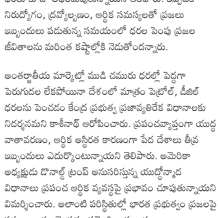
నిరుద్యోగం, ద్రవ్యోల్బణం, ఆర్థిక సమస్యలతో ప్రజలు
ఇబ్బందులు పడుతున్న సమయంలో ధరల పెంపు ప్రజల
జీవితాలను మరింత కష్టాల్లోకి నెడుతోందన్నారు.
అంతర్జాతీయ మార్కెట్లో ముడి చమురు ధరల్లో పెద్దగా
పెరుగుదల లేకపోయినా దేశంలో మాత్రం పెట్రోల్, డీజిల్
ధరలను పెంచడం కేంద్ర ప్రభుత్వ ప్రజావ్యతిరేక విధానాలకు
నిదర్శనమని కాశీనాథ్ ఆరోపించారు. ప్రపంచవ్యాప్తంగా యుద్ధ
వాతావరణం, ఆర్థిక అస్థిరత కారణంగా పేద దేశాలు తీవ్ర
ఇబ్బందులు ఎదుర్కొంటున్నాయని తెలిపారు. అమెరికా
అధ్యక్షుడు డొనాల్డ్ ట్రంప్ అనుసరిస్తున్న యుద్ధోన్మాద
విధానాలు ప్రపంచ ఆర్థిక వ్యవస్థపై ప్రభావం చూపుతున్నాయని
విమర్శించారు. అలాంటి పరిస్థితుల్లో భారత ప్రభుత్వం ప్రజలపై