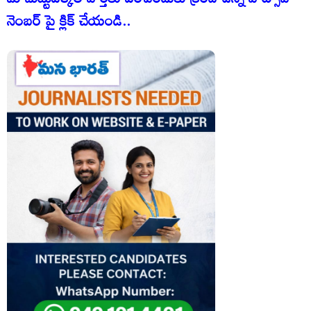
నెంబర్ పై క్లిక్ చేయండి..