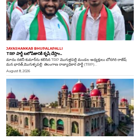
JAYASHANKAR BHUPALAPALLI
TRP పార్టీ బలోపేతానికి కృషి చేస్తాం..
మాదం రజినీ కుమార్‌ను కలిసిన TRP మొగుళ్లపల్లి మండల అధ్యక్షులు బోనగిరి రాజేష్
మన భారత్,మొగుళ్ళపల్లి: తెలంగాణ రాజ్యాధికార పార్టీ (TRP)...
August 8, 2026