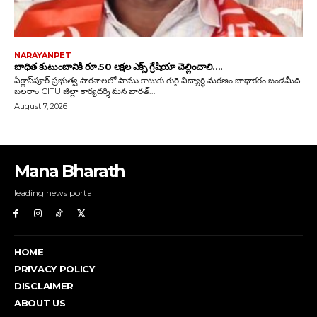
Mana Bharath
leading news portal
HOME
PRIVACY POLICY
DISCLAIMER
ABOUT US