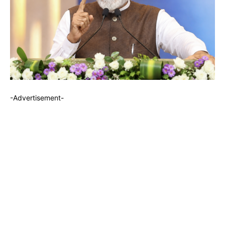
-Advertisement-