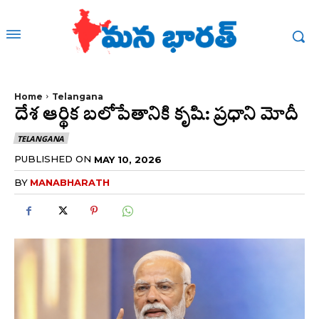
Home
Telangana
దేశ ఆర్థిక బలోపేతానికి కృషి: ప్రధాని మోదీ
TELANGANA
PUBLISHED ON
MAY 10, 2026
BY
MANABHARATH