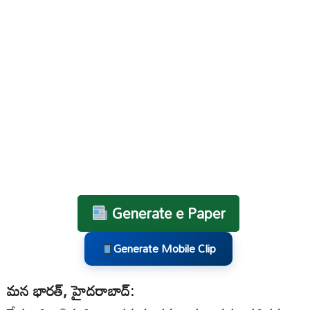
Generate e Paper
Generate Mobile Clip
మన భారత్, హైదరాబాద్: