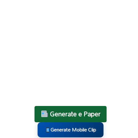
Generate e Paper
Generate Mobile Clip