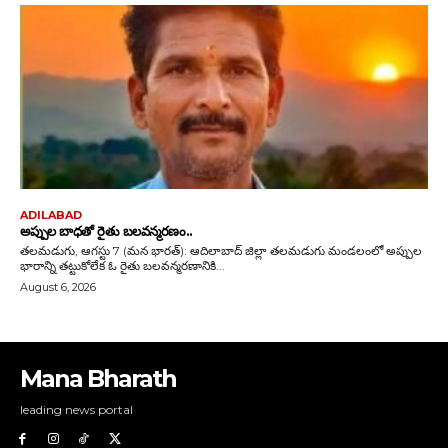
Mana Bharath
leading news portal