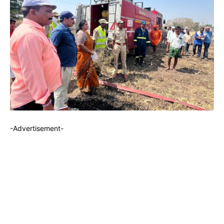
-Advertisement-