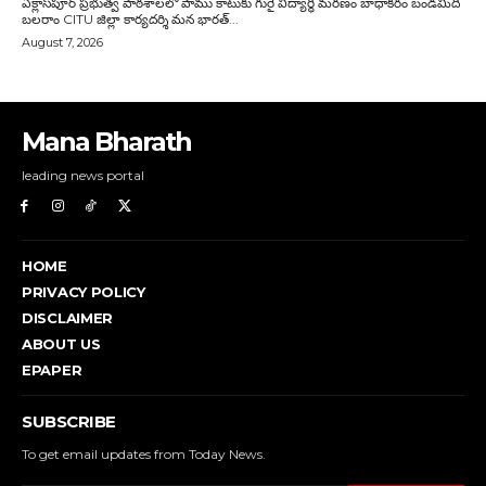
Mana Bharath
leading news portal
HOME
PRIVACY POLICY
DISCLAIMER
ABOUT US
EPAPER
SUBSCRIBE
To get email updates from Today News.