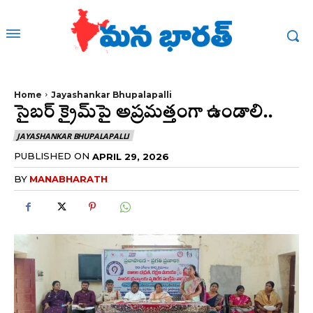
Home
Jayashankar Bhupalapalli
సైబర్ క్రైమ్‌పై అప్రమత్తంగా ఉండాలి..
JAYASHANKAR BHUPALAPALLI
PUBLISHED ON
APRIL 29, 2026
BY
MANABHARATH