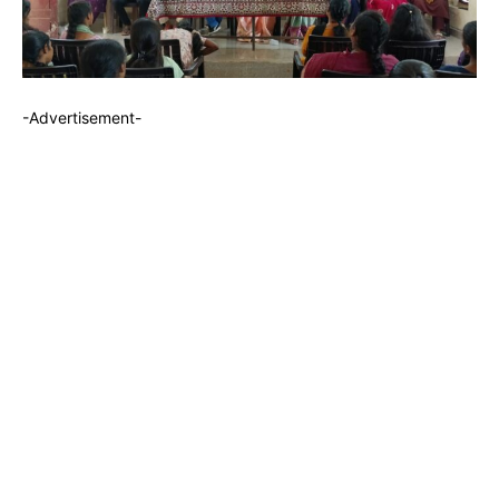
-Advertisement-