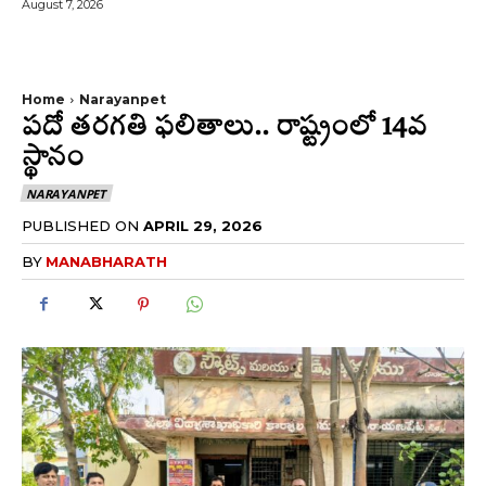
August 7, 2026