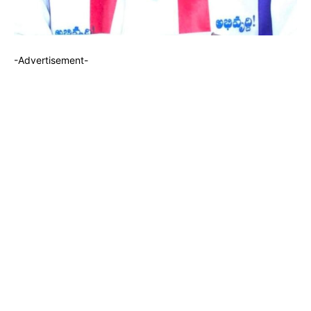
-Advertisement-