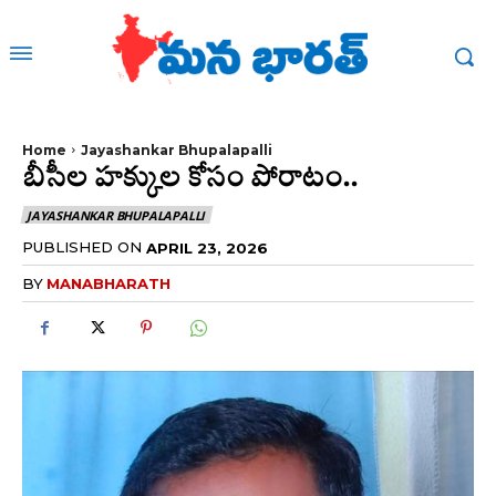
Home
Jayashankar Bhupalapalli
బీసీల హక్కుల కోసం పోరాటం..
JAYASHANKAR BHUPALAPALLI
PUBLISHED ON
APRIL 23, 2026
BY
MANABHARATH