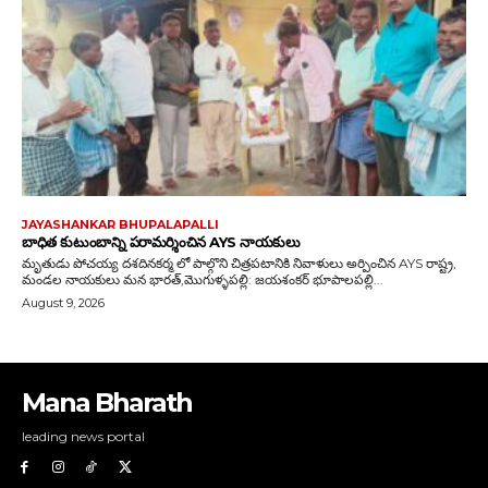
Mana Bharath
leading news portal