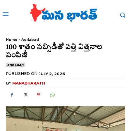
Home
Adilabad
100 శాతం సబ్సిడీతో పత్తి విత్తనాల
పంపిణీ
ADILABAD
PUBLISHED ON
JULY 2, 2026
BY
MANABHARATH