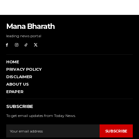
Mana Bharath
leading news portal
HOME
PRIVACY POLICY
DISCLAIMER
ABOUT US
EPAPER
SUBSCRIBE
To get email updates from Today News.
SUBSCRIBE