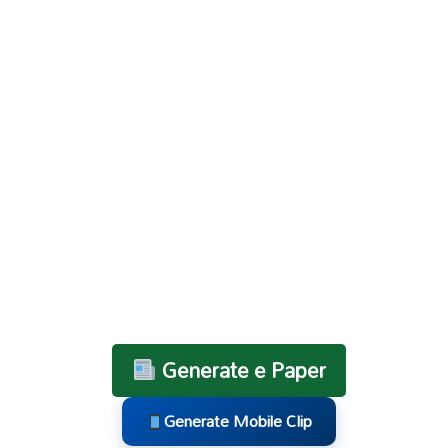
Generate e Paper
Generate Mobile Clip