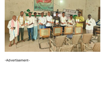
-Advertisement-