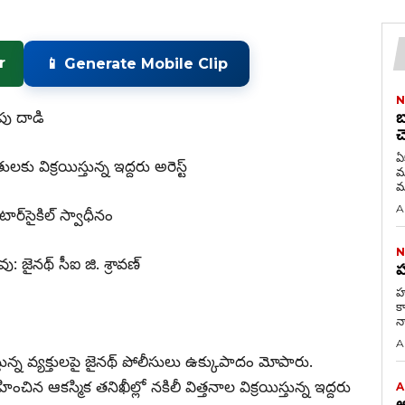
r
📱 Generate Mobile Clip
N
పు దాడి
బ
చ
ఏ
లకు విక్రయిస్తున్న ఇద్దరు అరెస్ట్
మరణం 
మ
A
ోటార్‌సైకిల్ స్వాధీనం
N
: జైనథ్ సీఐ జి. శ్రావణ్
హ
హమ
కా
న
A
్తున్న వ్యక్తులపై జైనథ్ పోలీసులు ఉక్కుపాదం మోపారు.
న ఆకస్మిక తనిఖీల్లో నకిలీ విత్తనాల విక్రయిస్తున్న ఇద్దరు
A
అ