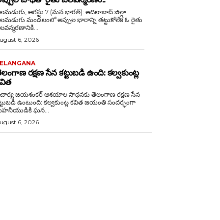
మడుగు, ఆగస్టు 7 (మన భారత్): ఆదిలాబాద్ జిల్లా
లమడుగు మండలంలో అప్పుల భారాన్ని తట్టుకోలేక ఓ రైతు
లవన్మరణానికి...
ugust 6, 2026
ELANGANA
ెలంగాణ రక్షణ సేన కట్టుబడి ఉంది: కల్వకుంట్ల
విత
చార్య జయశంకర్ ఆశయాల సాధనకు తెలంగాణ రక్షణ సేన
్టుబడి ఉంటుంది: కల్వకుంట్ల కవిత జయంతి సందర్భంగా
హనీయుడికి ఘన...
ugust 6, 2026