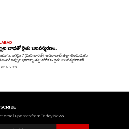
LABAD
పుల బాధతో రైతు బలవన్మరణం..
, ఆగస్టు 7 (మన భారత్): ఆదిలాబాద్ జిల్లా తలమడుగు
ంలో అప్పుల భారాన్ని తట్టుకోలేక ఓ రైతు బలవన్మరణానికి...
st 6, 2026
SCRIBE
et email updates from Today News.