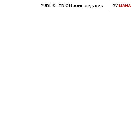
PUBLISHED ON
BY
MANA
JUNE 27, 2026