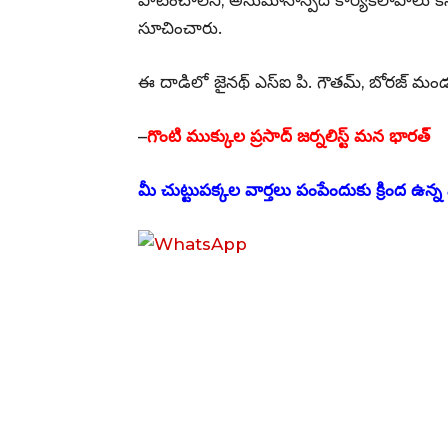
సూచించారు.
ఈ దాడిలో జైనథ్ ఎస్‌ఐ పి. గౌతమ్, బోరజ్ మండల
–
గొంటి ముక్కుల ప్రసాద్ జర్నలిస్ట్ మన భారత్
మీ చుట్టుపక్కల వార్తలు పంపేందుకు క్రింద ఉన్న వ