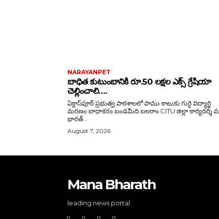
NARAYANPET
బాధిత కుటుంబానికి రూ.50 లక్షల ఎక్స్ గ్రేషియా
చెల్లించాలి….
ఏక్లాస్‌పూర్ ప్రభుత్వ పాఠశాలలో పాము కాటుకు గురై విద్యార్థి
మరణం బాధాకరం బండమీది బలరాం CITU జిల్లా కార్యదర్శి మన
భారత్...
August 7, 2026
Mana Bharath
leading news portal