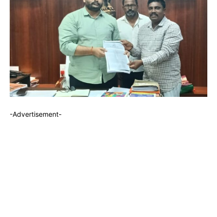
-Advertisement-