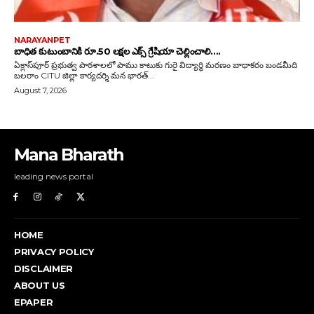
Mana Bharath
leading news portal
HOME
PRIVACY POLICY
DISCLAIMER
ABOUT US
EPAPER