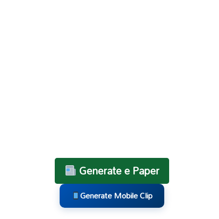
Generate e Paper
Generate Mobile Clip