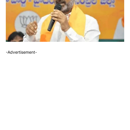
-Advertisement-