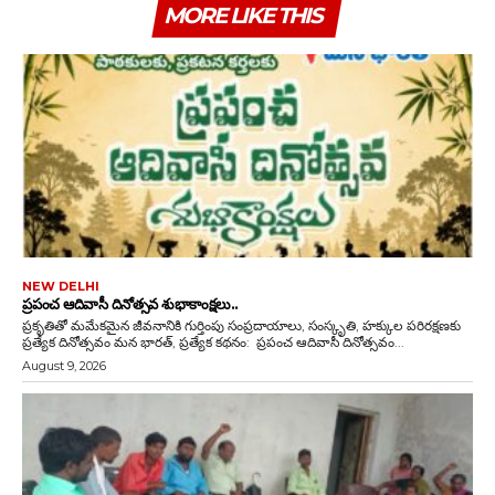
MORE LIKE THIS
NEW DELHI
ప్రపంచ ఆదివాసీ దినోత్సవ శుభాకాంక్షలు..
ప్రకృతితో మమేకమైన జీవనానికి గుర్తింపు సంప్రదాయాలు, సంస్కృతి, హక్కుల పరిరక్షణకు
ప్రత్యేక దినోత్సవం మన భారత్, ప్రత్యేక కథనం: ప్రపంచ ఆదివాసీ దినోత్సవం...
August 9, 2026