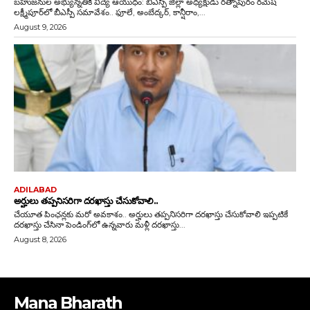
Mana Bharath