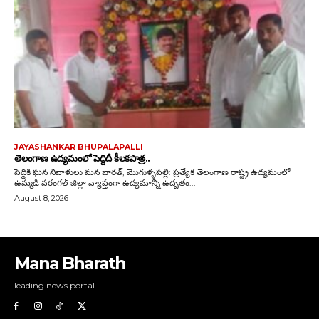
Mana Bharath
leading news portal