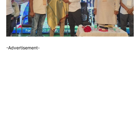
-Advertisement-