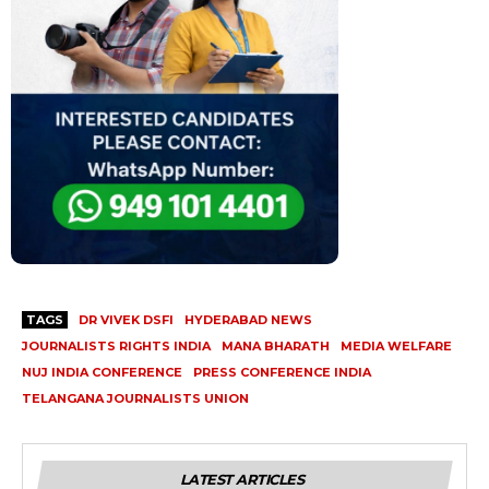
TAGS
DR VIVEK DSFI
HYDERABAD NEWS
JOURNALISTS RIGHTS INDIA
MANA BHARATH
MEDIA WELFARE
NUJ INDIA CONFERENCE
PRESS CONFERENCE INDIA
TELANGANA JOURNALISTS UNION
LATEST ARTICLES