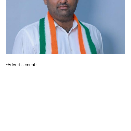
-Advertisement-