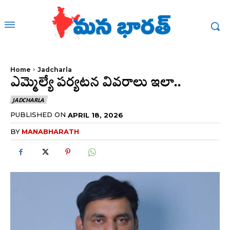
Home
Jadcharla
ఎమ్మెల్యే పర్యటన వివరాలు ఇలా..
JADCHARLA
PUBLISHED ON
APRIL 18, 2026
BY
MANABHARATH