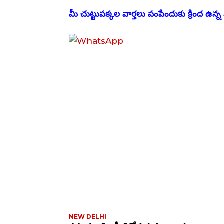
మీ చుట్టుపక్కల వార్తలు పంపేందుకు క్రింద ఉన్న వ
NEW DELHI