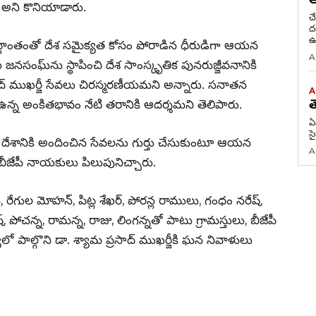
 అని కొనియాడారు.
చ
దరఖాస
ఉ
ద్ధాంతంతో దేశ సమైక్యత కోసం పోరాడిన ధీరుడిగా ఆయన
A
 జనసంఘ్‌ను స్థాపించి దేశ సాంస్కృతిక పునరుజ్జీవనానికి
ద్ ముఖర్జీ సేవలు చిరస్మరణీయమని అన్నారు. సనాతన
A
న అంకితభావం నేటి తరానికి ఆదర్శమని తెలిపారు.
త
ఏ
స
ీ దేశానికి అందించిన సేవలను గుర్తు చేసుకుంటూ ఆయన
A
బీజేపీ నాయకులు పిలుపునిచ్చారు.
స్, రేగుల మోహన్, పిట్ల శేఖర్, పోరన్ల రాములు, గంధం నరేష్,
ష్, పోచన్న, రామన్న, రాజు, లింగన్నతో పాటు గ్రామస్తులు, బీజేపీ
ో పాల్గొని డా. శ్యామ ప్రసాద్ ముఖర్జీకి ఘన నివాళులు