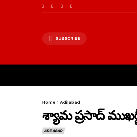
SUBSCRIBE
HOME
PRIVACY PO
Home
Adilabad
శ్యామ ప్రసాద్ ముఖర
ADILABAD