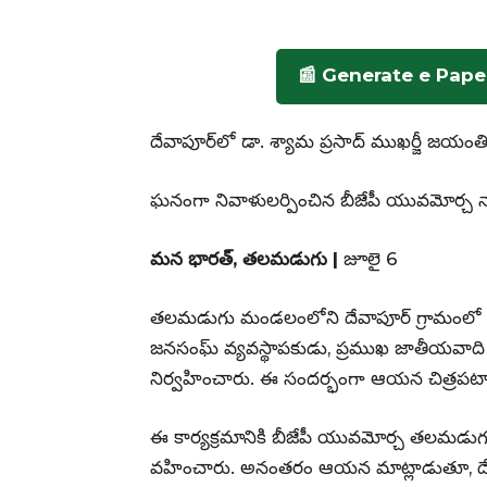
📰 Generate e Pape
దేవాపూర్‌లో డా. శ్యామ ప్రసాద్ ముఖర్జీ జయంతి
ఘనంగా నివాళులర్పించిన బీజేపీ యువమోర్చ
మన భారత్, తలమడుగు |
జూలై 6
తలమడుగు మండలంలోని దేవాపూర్ గ్రామంల
జనసంఘ్ వ్యవస్థాపకుడు, ప్రముఖ జాతీయవాది 
నిర్వహించారు. ఈ సందర్భంగా ఆయన చిత్రపటా
ఈ కార్యక్రమానికి బీజేపీ యువమోర్చ తలమడు
వహించారు. అనంతరం ఆయన మాట్లాడుతూ, దేశ 