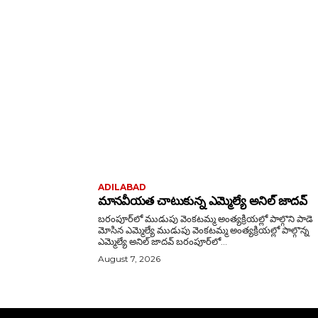
ADILABAD
మానవీయత చాటుకున్న ఎమ్మెల్యే అనిల్ జాదవ్
బరంపూర్‌లో ముడుపు వెంకటమ్మ అంత్యక్రియల్లో పాల్గొని పాడె
మోసిన ఎమ్మెల్యే ముడుపు వెంకటమ్మ అంత్యక్రియల్లో పాల్గొన్న
ఎమ్మెల్యే అనిల్ జాదవ్ బరంపూర్‌లో...
August 7, 2026