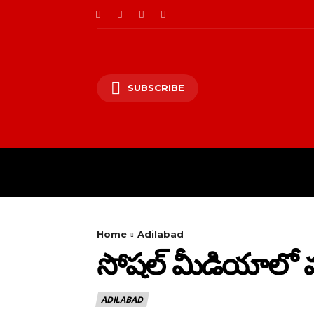
SUBSCRIBE
HOME
PRIVACY PO
Home
Adilabad
సోషల్ మీడియాలో మత
ADILABAD