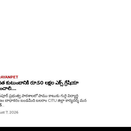
RAYANPET
ిత కుటుంబానికి రూ.50 లక్షల ఎక్స్ గ్రేషియా
లించాలి….
స్‌పూర్ ప్రభుత్వ పాఠశాలలో పాము కాటుకు గురై విద్యార్థి
ండమీది బలరాం CITU జిల్లా కార్యదర్శి మన
...
st 7, 2026