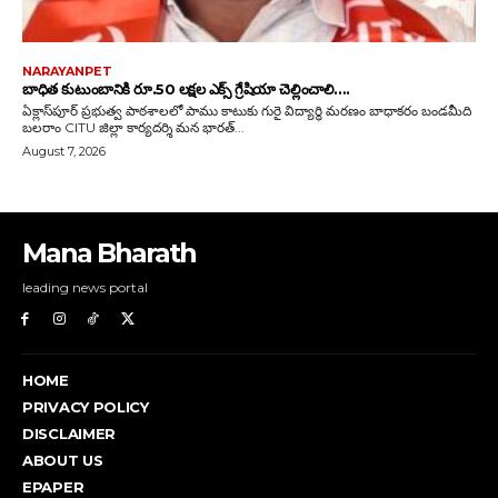
Mana Bharath
leading news portal
HOME
PRIVACY POLICY
DISCLAIMER
ABOUT US
EPAPER