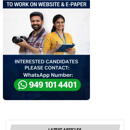
LATEST ARTICLES