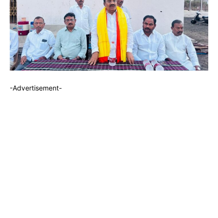
-Advertisement-