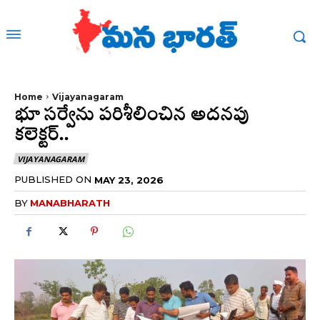
Home
Vijayanagaram
భూ సర్వేను పరిశీలించిన అదనపు
కలెక్టర్..
VIJAYANAGARAM
PUBLISHED ON
MAY 23, 2026
BY
MANABHARATH