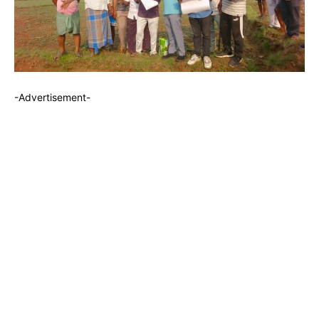
-Advertisement-