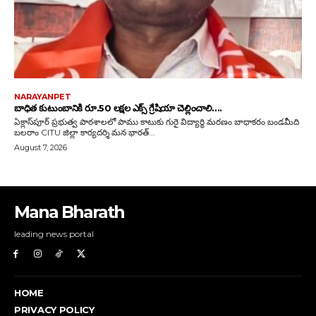
Mana Bharath
leading news portal
HOME
PRIVACY POLICY