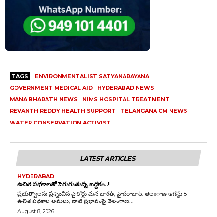
TAGS
ENVIRONMENTALIST SATYANARAYANA
GOVERNMENT MEDICAL AID
HYDERABAD NEWS
MANA BHARATH NEWS
NIMS HOSPITAL TREATMENT
REVANTH REDDY HEALTH SUPPORT
TELANGANA CM NEWS
WATER CONSERVATION ACTIVIST
LATEST ARTICLES
HYDERABAD
ఉచిత పథకాలతో పెరుగుతున్న బద్దకం..!
ప్రభుత్వాలను ప్రశ్నించిన హైకోర్టు మన భారత్, హైదరాబాద్: తెలంగాణ ఆగస్టు 8
ఉచిత పథకాల అమలు, వాటి ప్రభావంపై తెలంగాణ...
August 8, 2026