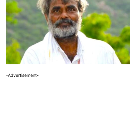
-Advertisement-