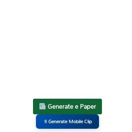
Generate e Paper
Generate Mobile Clip