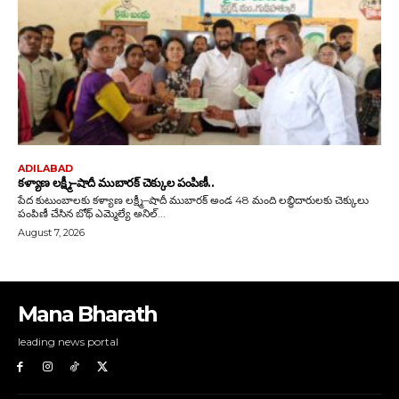
Mana Bharath
leading news portal