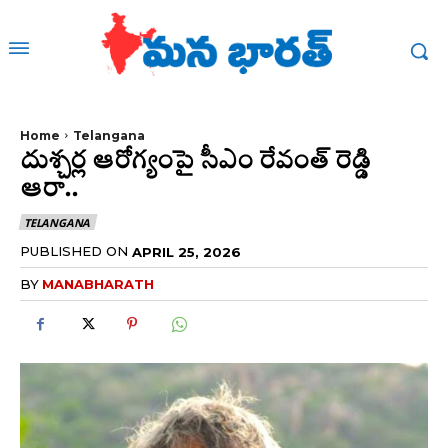
Home
Telangana
దుశ్చర్ల ఆరోగ్యంపై సీఎం రేవంత్ రెడ్డి
ఆరా..
TELANGANA
PUBLISHED ON
APRIL 25, 2026
BY
MANABHARATH