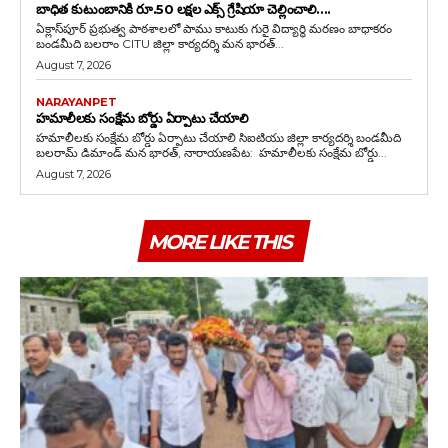
బాధిత కుటుంబానికి రూ.50 లక్షల ఎక్స్ గ్రేషియా చెల్లించాలి….
ఏక్లాస్‌పూర్ ప్రభుత్వ పాఠశాలలో పాము కాటుకు గురై విద్యార్థి మరణం బాధాకరం
బండమీది బలరాం CITU జిల్లా కార్యదర్శి మన భారత్...
August 7, 2026
NARAYANPET
హమాలీలకు సంక్షేమ బోర్డు ఏర్పాటు చేయాలి
హమాలీలకు సంక్షేమ బోర్డు ఏర్పాటు చేయాలి సిఐటియు జిల్లా కార్యదర్శి బండమీది
బలరామ్ డిమాండ్ మన భారత్, నారాయణపేట: హమాలీలకు సంక్షేమ బోర్డు...
August 7, 2026
MORE LIKE THIS