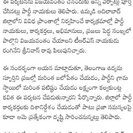
ఈ పర్యటనను విజయవంతం చేసేందుకు అన్ని ఏర్పాట్లు పూర్తి
చేసినట్లు పార్టీ నాయకులు తెలిపారు. ఉమ్మడి ఆదిలాబాద్
జిల్లాలోని వివిధ ప్రాంతాల్లో నిర్వహించే కార్యక్రమాల్లో పార్టీ
నాయకులు, కార్యకర్తలు, అభిమానులు, ప్రజలు పెద్ద సంఖ్యలో
పాల్గొని విజయవంతం చేయాలని టీఆర్ఎస్ నాయకుడు
రంగినేని శ్రీనివాస్ రావు పిలుపునిచ్చారు.
ఈ సందర్భంగా ఆయన మాట్లాడుతూ, తెలంగాణ ఉద్యమ
స్ఫూర్తిని ప్రజల్లో మరింత బలోపేతం చేయడం, పార్టీని గ్రామ
స్థాయిలో మరింత పటిష్టం చేయడం లక్ష్యంగా కల్వకుంట్ల
కవిత ఈ పర్యటన చేపడుతున్నారని పేర్కొన్నారు. జిల్లాలో పార్టీ
కార్యకర్తలకు దిశానిర్దేశం చేయడంతో పాటు ప్రజా సమస్యలపై
కూడా ఆమె ప్రత్యేకంగా దృష్టి సారించనున్నట్లు తెలిపారు.