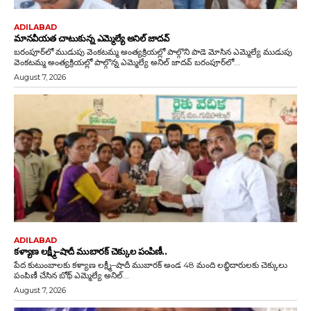
ADILABAD
మానవీయత చాటుకున్న ఎమ్మెల్యే అనిల్ జాదవ్
బరంపూర్‌లో ముడుపు వెంకటమ్మ అంత్యక్రియల్లో పాల్గొని పాడె మోసిన ఎమ్మెల్యే ముడుపు
వెంకటమ్మ అంత్యక్రియల్లో పాల్గొన్న ఎమ్మెల్యే అనిల్ జాదవ్ బరంపూర్‌లో...
August 7, 2026
ADILABAD
కళ్యాణ లక్ష్మీ–షాదీ ముబారక్ చెక్కుల పంపిణీ..
పేద కుటుంబాలకు కళ్యాణ లక్ష్మీ–షాదీ ముబారక్ అండ 48 మంది లబ్ధిదారులకు చెక్కులు
పంపిణీ చేసిన బోథ్ ఎమ్మెల్యే అనిల్...
August 7, 2026