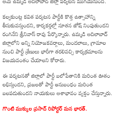
ఆమె ఉమ్మడి ఆదిలాబాద్ జిల్లా పర్యటన ముగియనుంది.
కల్వకుంట్ల కవిత పర్యటన పార్టీకి కొత్త ఉత్సాహాన్ని
తీసుకువస్తుందని, కార్యకర్తల్లో నూతన జోష్ నింపుతుందని
రంగినేని శ్రీనివాస్ రావు పేర్కొన్నారు. ఉమ్మడి ఆదిలాబాద్
జిల్లాలోని అన్ని నియోజకవర్గాలు, మండలాలు, గ్రామాల
నుంచి పార్టీ శ్రేణులు భారీగా తరలివచ్చి కార్యక్రమాలను
విజయవంతం చేయాలని కోరారు.
ఈ పర్యటనతో జిల్లాలో పార్టీ బలోపేతానికి మరింత ఊతం
లభిస్తుందని, ప్రజలతో పార్టీ అనుబంధం మరింత
బలపడుతుందని నాయకులు ఆశాభావం వ్యక్తం చేస్తున్నారు.
గొంటి ముక్కుల ప్రసాద్ రిపోర్టర్ మన భారత్.