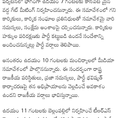
పర్యటనలో భాగంగా ఉదయం 7 గంటలకు కాసిపేట మైన్
వద్ద గేట్ మీటింగ్ నిర్వహించనున్నారు. ఈ సమావేశంలో గని
కార్మికులు, కార్మిక సంఘాల ప్రతినిధులతో సమావేశమై వారి
సమస్యలు, సంక్షేమ అంశాలపై చర్చించనున్నారు. కార్మికుల
హక్కుల పరిరక్షణకు పార్టీ కట్టుబడి ఉందనే సందేశాన్ని
అందించనున్నట్లు పార్టీ వర్గాలు తెలిపాయి.
అనంతరం ఉదయం 10 గంటలకు మంచిర్యాలలో మీడియా
సమావేశంలో పాల్గొననున్నారు. ఈ సందర్భంగా రాష్ట్ర
రాజకీయ పరిస్థితులు, ప్రజా సమస్యలు, పార్టీ భవిష్యత్
కార్యాచరణపై తన అభిప్రాయాలను వెల్లడించే అవకాశం
ఉందని రాజకీయ వర్గాలు భావిస్తున్నాయి.
ఉదయం 11 గంటలకు బెల్లంపల్లిలో నిర్వహించే టీఆర్ఎస్