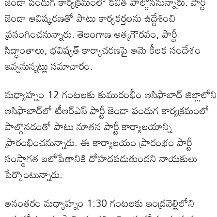
జెండా పండుగ కార్యక్రమంలో కవిత పాల్గొననున్నారు. పార్టీ
జెండా ఆవిష్కరణతో పాటు కార్యకర్తలను ఉద్దేశించి
ప్రసంగించనున్నారు. తెలంగాణ ఆత్మగౌరవం, పార్టీ
సిద్ధాంతాలు, భవిష్యత్ కార్యాచరణపై ఆమె కీలక సందేశం
ఇవ్వనున్నట్లు సమాచారం.
మధ్యాహ్నం 12 గంటలకు కుమురంభీం ఆసిఫాబాద్ జిల్లాలోని
ఆసిఫాబాద్‌లో టీఆర్ఎస్ పార్టీ జెండా పండుగ కార్యక్రమంలో
పాల్గొనడంతో పాటు నూతన పార్టీ కార్యాలయాన్ని
ప్రారంభించనున్నారు. ఈ కార్యాలయం ప్రారంభం పార్టీ
సంస్థాగత బలోపేతానికి దోహదపడుతుందని నాయకులు
పేర్కొంటున్నారు.
అనంతరం మధ్యాహ్నం 1:30 గంటలకు ఇంద్రవెల్లిలోని