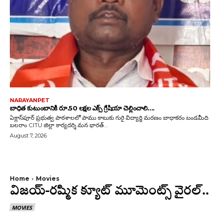
NARAYANPET
బాధిత కుటుంబానికి రూ.50 లక్షల ఎక్స్ గ్రేషియా చెల్లించాలి….
ఏక్లాస్‌పూర్ ప్రభుత్వ పాఠశాలలో పాము కాటుకు గురై విద్యార్థి మరణం బాధాకరం బండమీది
బలరాం CITU జిల్లా కార్యదర్శి మన భారత్...
August 7, 2026