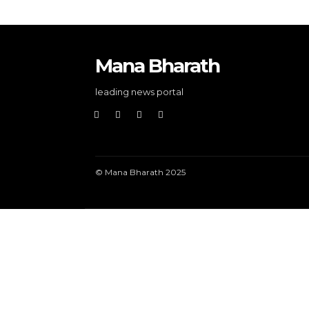
Mana Bharath
leading news portal
© Mana Bharath 2025