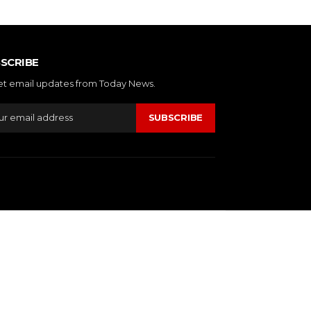
SCRIBE
et email updates from Today News.
SUBSCRIBE